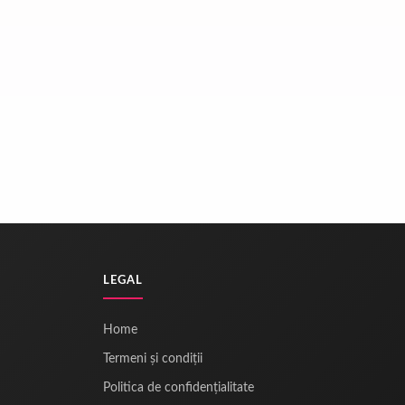
LEGAL
Home
Termeni și condiții
Politica de confidențialitate