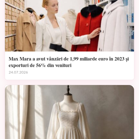
Max Mara a avut vânzări de 1,99 miliarde euro în 2023 și
exporturi de 56% din venituri
24.07.2026