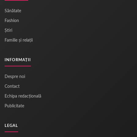
Sănătate
Fashion
Știri
Familie și relații
INFORMAȚII
Despre noi
Contact
Echipa redacțională
Publicitate
LEGAL