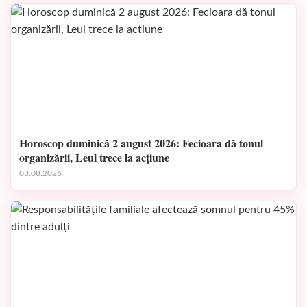
Horoscop duminică 2 august 2026: Fecioara dă tonul
organizării, Leul trece la acțiune
03.08.2026