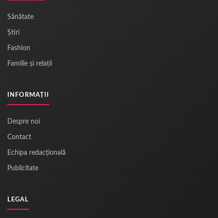
Sănătate
Știri
Fashion
Familie și relații
INFORMAȚII
Despre noi
Contact
Echipa redacțională
Publicitate
LEGAL