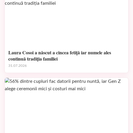
Laura Cosoi a născut a cincea fetiță iar numele ales
continuă tradiția familiei
31.07.2026