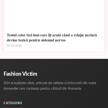
Testul celor trei luni care îți arată când o relație neclară
devine toxică pentru sistemul nervos
29.07.2026
Fashion Victim
Stiri actualizate zilnic, articole de calitate si informatii din toate
domeniile care conteaza pentru cititorii din Romania.
CATEGORII