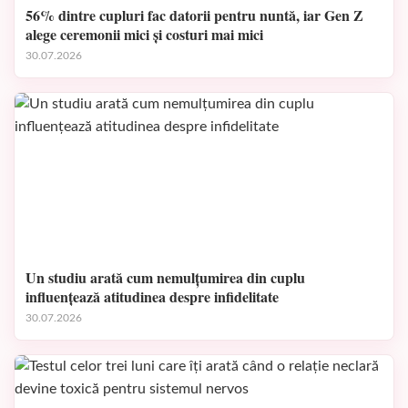
56% dintre cupluri fac datorii pentru nuntă, iar Gen Z
alege ceremonii mici și costuri mai mici
30.07.2026
Un studiu arată cum nemulțumirea din cuplu
influențează atitudinea despre infidelitate
30.07.2026