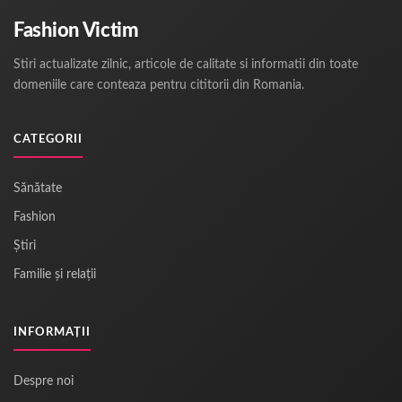
Fashion Victim
Stiri actualizate zilnic, articole de calitate si informatii din toate
domeniile care conteaza pentru cititorii din Romania.
CATEGORII
Sănătate
Fashion
Știri
Familie și relații
INFORMAȚII
Despre noi