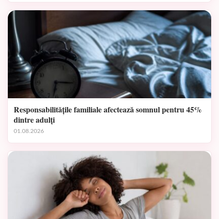
Responsabilitățile familiale afectează somnul pentru 45%
dintre adulți
01.08.2026