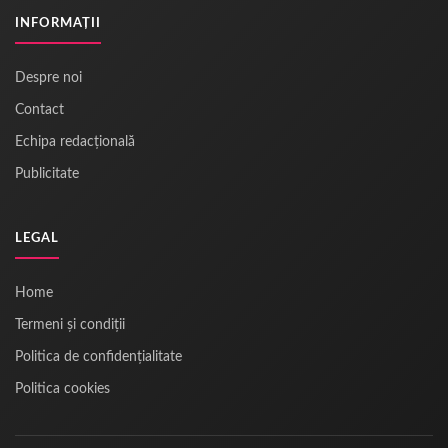
INFORMAȚII
Despre noi
Contact
Echipa redacțională
Publicitate
LEGAL
Home
Termeni și condiții
Politica de confidențialitate
Politica cookies