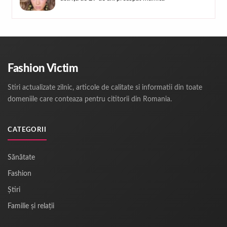
Fashion Victim
Stiri actualizate zilnic, articole de calitate si informatii din toate
domeniile care conteaza pentru cititorii din Romania.
CATEGORII
Sănătate
Fashion
Știri
Familie și relații