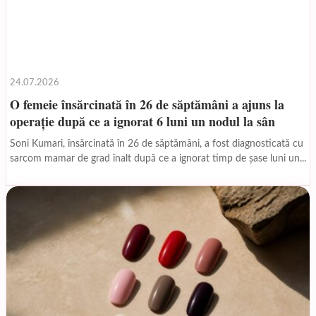
24.07.2026
O femeie însărcinată în 26 de săptămâni a ajuns la
operație după ce a ignorat 6 luni un nodul la sân
Soni Kumari, însărcinată în 26 de săptămâni, a fost diagnosticată cu
sarcom mamar de grad înalt după ce a ignorat timp de șase luni un...