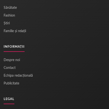
Sănătate
Fashion
Știri
Familie și relații
INFORMAȚII
Despre noi
Contact
Echipa redacțională
Publicitate
LEGAL