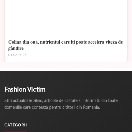
Colina din ouă, nutrientul care îți poate accelera viteza de
gândire
01.08.2026
Fashion Victim
Stiri actualizate zilnic, articole de calitate si informatii din toate
domeniile care conteaza pentru cititorii din Romania.
CATEGORII