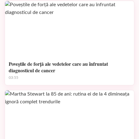
Poveștile de forță ale vedetelor care au înfruntat
diagnosticul de cancer
03:55