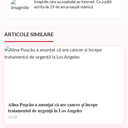
Imaginile care au explodat pe internet. Ce a pățit
actrița de 29 de ani proaspăt mămică
ARTICOLE SIMILARE
Alina Pușcău a anunțat că are cancer și începe
tratamentul de urgență la Los Angeles
16:28