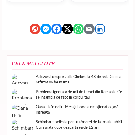
CELE MAI CITITE
Adevarul despre Julia Chelaru la 48 de ani. De ce a
refuzat sa fie mama
Problema ignorata de mii de femei din Romania. Ce
se intampla de fapt in corpul tau
Oana Lis în doliu. Mesajul care a emoționat o țară
întreagă
Schimbare radicala pentru Andrei de la Insula Iubirii.
Cum arata dupa despartirea de 12 ani