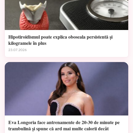
Hipotiroidismul poate explica oboseala persistentă și
kilogramele în plus
23.07.2026
Eva Longoria face antrenamente de 20-30 de minute pe
trambulină și spune că ard mai multe calorii decât