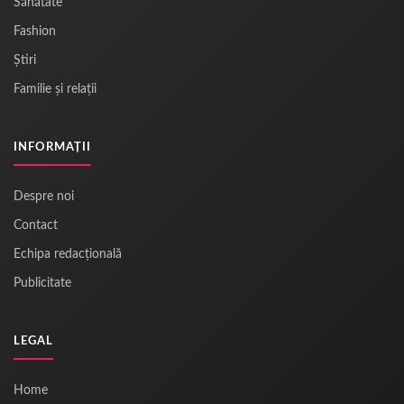
Sănătate
Fashion
Știri
Familie și relații
INFORMAȚII
Despre noi
Contact
Echipa redacțională
Publicitate
LEGAL
Home