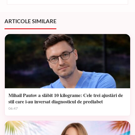
ARTICOLE SIMILARE
Mihail Pautov a slăbit 10 kilograme: Cele trei ajustări de
stil care i-au inversat diagnosticul de prediabet
06:47